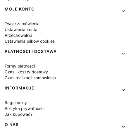
MOJE KONTO
Twoje zamówienia
Ustawienia konta
Przechowalnia
Ustawienia plików cookies
PŁATNOŚCI I DOSTAWA
Formy płatności
Czas i koszty dostawy
Czas realizacji zamówienia
INFORMACJE
Regulaminy
Polityka prywatności
Jak kupować?
O NAS