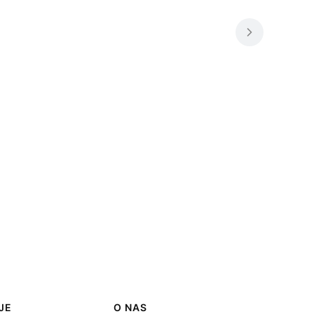
JE
O NAS