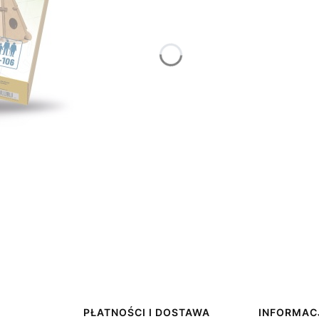
PŁATNOŚCI I DOSTAWA
INFORMAC