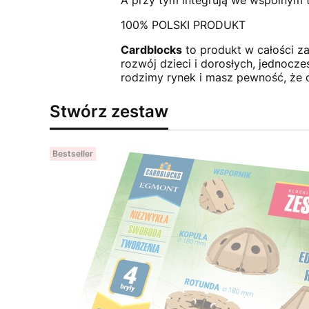
100% POLSKI PRODUKT
Cardblocks
to produkt w całości za
rozwój dzieci i dorosłych, jednocz
rodzimy rynek i masz pewność, że 
Stwórz zestaw
Bestseller